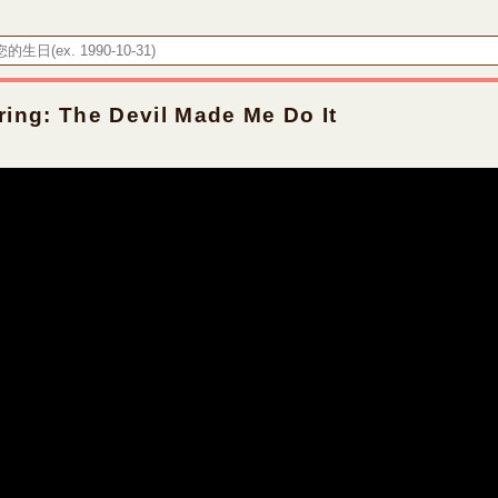
 The Devil Made Me Do It